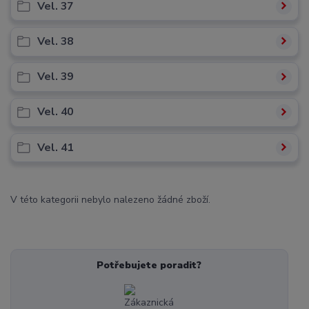
Vel. 37
Vel. 38
Vel. 39
Vel. 40
Vel. 41
V této kategorii nebylo nalezeno žádné zboží.
Potřebujete poradit?