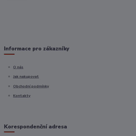
Informace pro zákazníky
O nás
Jak nakupovat
Obchodní podmínky
Kontakty
Korespondenční adresa