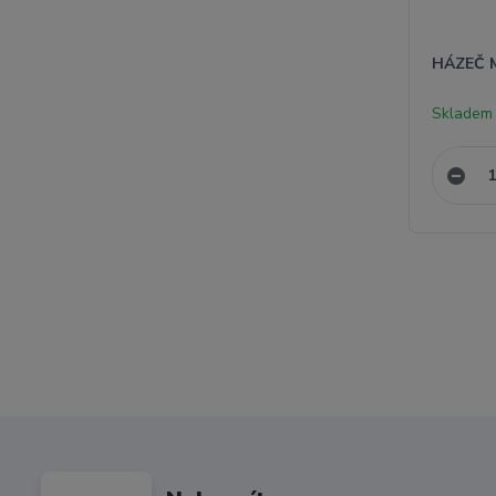
HÁZEČ 
Skladem 