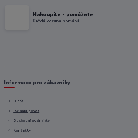
Nakoupíte - pomůžete
Každá koruna pomáhá
Informace pro zákazníky
O nás
Jak nakupovat
Obchodní podmínky
Kontakty