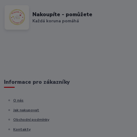
Nakoupíte - pomůžete
Každá koruna pomáhá
Informace pro zákazníky
O nás
Jak nakupovat
Obchodní podmínky
Kontakty