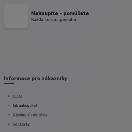
Nakoupíte - pomůžete
Každá koruna pomáhá
Informace pro zákazníky
O nás
Jak nakupovat
Obchodní podmínky
Kontakty