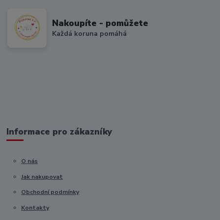
Nakoupíte - pomůžete
Každá koruna pomáhá
Informace pro zákazníky
O nás
Jak nakupovat
Obchodní podmínky
Kontakty