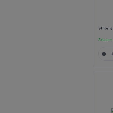
Stříbrný
Skladem 