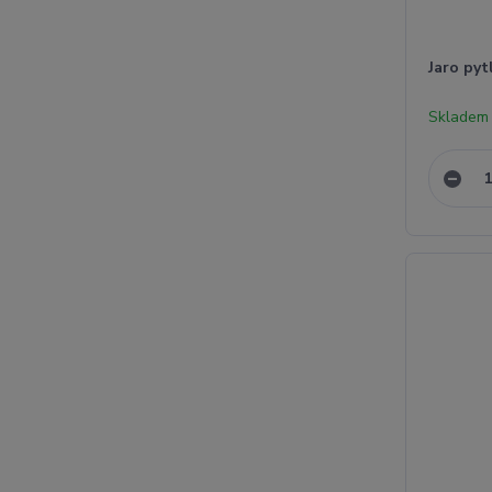
Jaro pyt
Skladem 