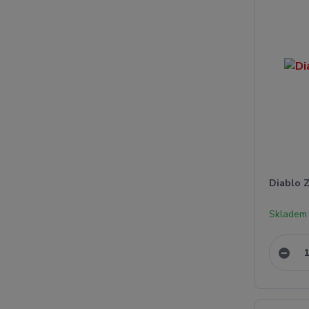
Diablo 
Skladem 