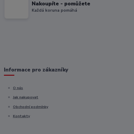
Nakoupíte - pomůžete
Každá koruna pomáhá
Informace pro zákazníky
O nás
Jak nakupovat
Obchodní podmínky
Kontakty