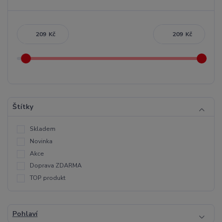
Kč
Kč
Štítky
Skladem
Novinka
Akce
Doprava ZDARMA
TOP produkt
Pohlaví