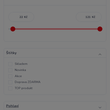
Kč
Kč
Štítky
Skladem
Novinka
Akce
Doprava ZDARMA
TOP produkt
Pohlaví