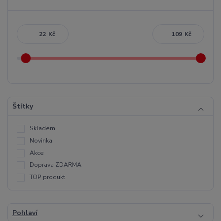
Kč
Kč
Štítky
Skladem
Novinka
Akce
Doprava ZDARMA
TOP produkt
Pohlaví