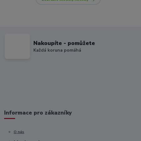
Nakoupíte - pomůžete
Každá koruna pomáhá
Informace pro zákazníky
O nás