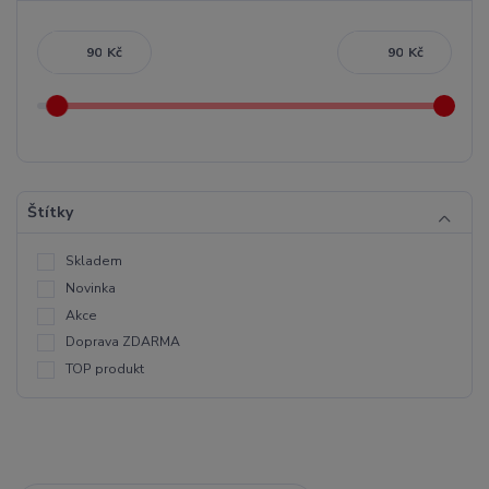
Kč
Kč
Štítky
Skladem
Novinka
Akce
Doprava ZDARMA
TOP produkt