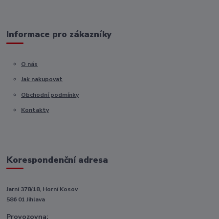
Informace pro zákazníky
O nás
Jak nakupovat
Obchodní podmínky
Kontakty
Korespondenční adresa
Jarní 378/18, Horní Kosov
586 01 Jihlava
Provozovna: