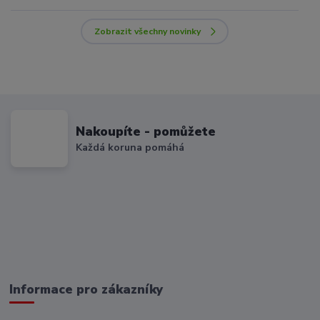
Zobrazit všechny novinky
Nakoupíte - pomůžete
Každá koruna pomáhá
Informace pro zákazníky