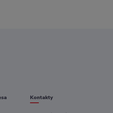
esa
Kontakty