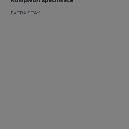
Kompletní specifikace
EXTRA STAV