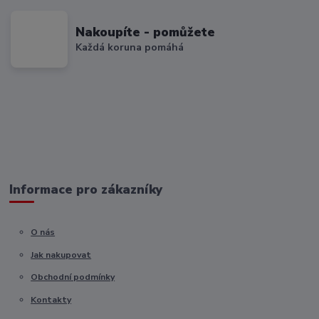
Nakoupíte - pomůžete
Každá koruna pomáhá
Informace pro zákazníky
O nás
Jak nakupovat
Obchodní podmínky
Kontakty