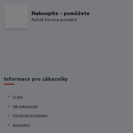
Nakoupíte - pomůžete
Každá koruna pomáhá
Informace pro zákazníky
O nás
Jak nakupovat
Obchodní podmínky
Kontakty