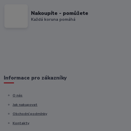
Nakoupíte - pomůžete
Každá koruna pomáhá
Informace pro zákazníky
O nás
Jak nakupovat
Obchodní podmínky
Kontakty