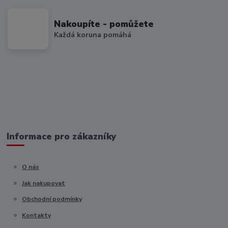
Nakoupíte - pomůžete
Každá koruna pomáhá
Informace pro zákazníky
O nás
Jak nakupovat
Obchodní podmínky
Kontakty