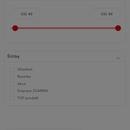
Kč
Kč
Štítky
Skladem
Novinka
Akce
Doprava ZDARMA
TOP produkt