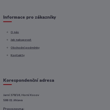
Informace pro zákazníky
O nás
Jak nakupovat
Obchodní podmínky
Kontakty
Korespondenční adresa
Jarní 378/18, Horní Kosov
586 01 Jihlava
Provozovna: