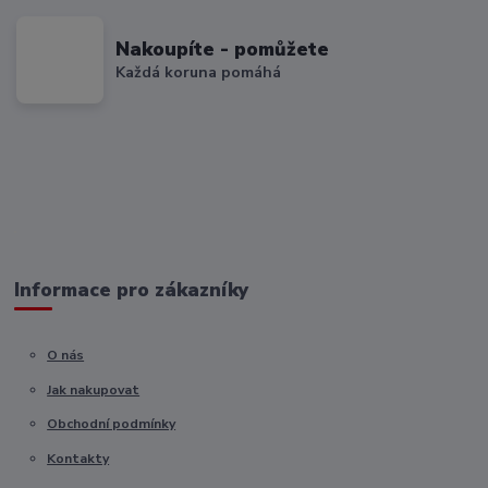
Nakoupíte - pomůžete
Každá koruna pomáhá
Informace pro zákazníky
O nás
Jak nakupovat
Obchodní podmínky
Kontakty