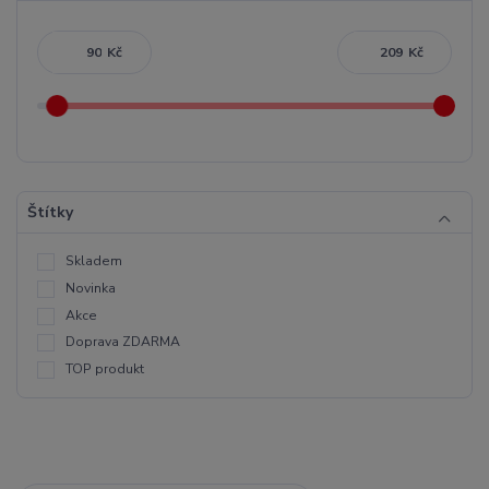
Kč
Kč
Štítky
Skladem
Novinka
Akce
Doprava ZDARMA
TOP produkt