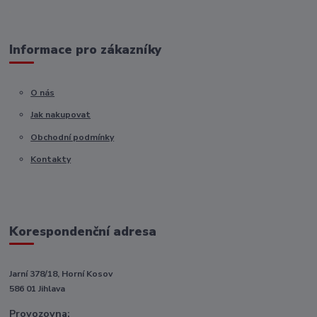
Informace pro zákazníky
O nás
Jak nakupovat
Obchodní podmínky
Kontakty
Korespondenční adresa
Jarní 378/18, Horní Kosov
586 01 Jihlava
Provozovna: