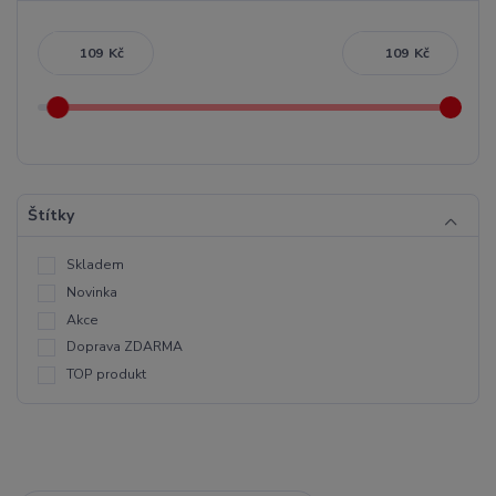
Kč
Kč
Štítky
Skladem
Novinka
Akce
Doprava ZDARMA
TOP produkt