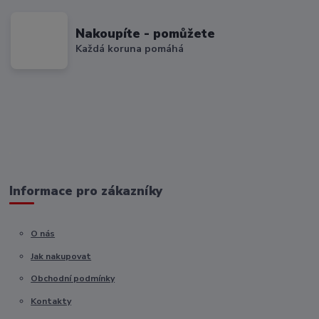
Nakoupíte - pomůžete
Každá koruna pomáhá
Informace pro zákazníky
O nás
Jak nakupovat
Obchodní podmínky
Kontakty