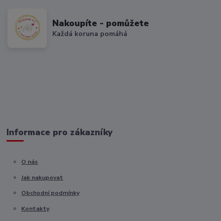
Nakoupíte - pomůžete
Každá koruna pomáhá
Informace pro zákazníky
O nás
Jak nakupovat
Obchodní podmínky
Kontakty