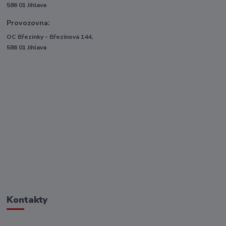
586 01 Jihlava
Provozovna:
OC Březinky - Březinova 144,
586 01 Jihlava
Kontakty