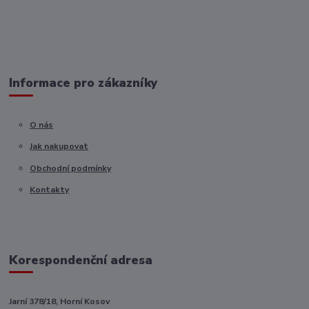
Informace pro zákazníky
O nás
Jak nakupovat
Obchodní podmínky
Kontakty
Korespondenční adresa
Jarní 378/18, Horní Kosov