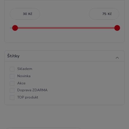
Kč
Kč
Štítky
Skladem
Novinka
Akce
Doprava ZDARMA
TOP produkt