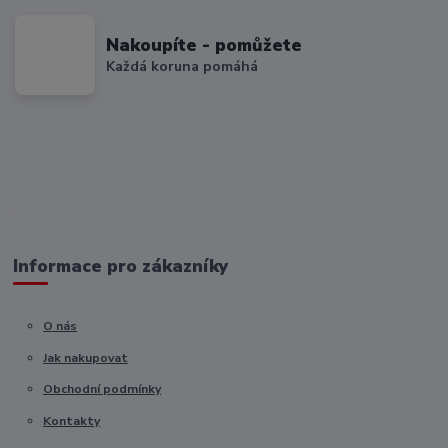
Nakoupíte - pomůžete
Každá koruna pomáhá
Informace pro zákazníky
O nás
Jak nakupovat
Obchodní podmínky
Kontakty