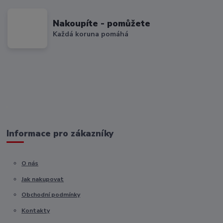
Nakoupíte - pomůžete
Každá koruna pomáhá
Informace pro zákazníky
O nás
Jak nakupovat
Obchodní podmínky
Kontakty