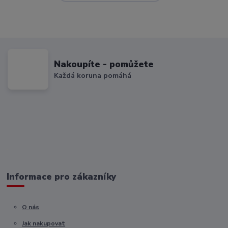
Nakoupíte - pomůžete
Každá koruna pomáhá
Informace pro zákazníky
O nás
Jak nakupovat