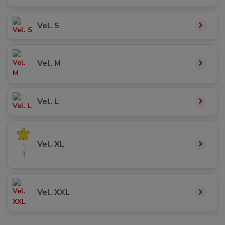
Vel. S
Vel. M
Vel. L
Vel. XL
Vel. XXL