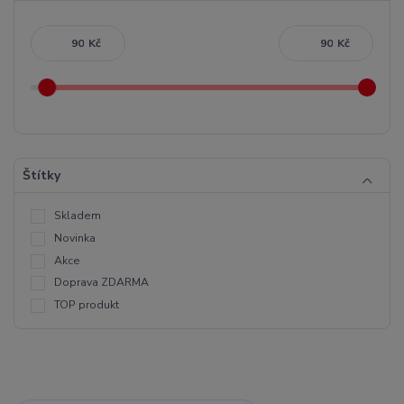
Kč
Kč
Štítky
Skladem
Novinka
Akce
Doprava ZDARMA
TOP produkt