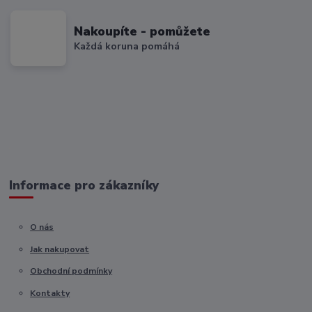
Nakoupíte - pomůžete
Každá koruna pomáhá
Informace pro zákazníky
O nás
Jak nakupovat
Obchodní podmínky
Kontakty