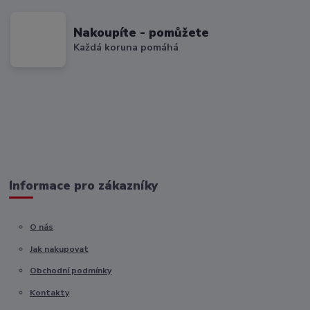
Nakoupíte - pomůžete
Každá koruna pomáhá
Informace pro zákazníky
O nás
Jak nakupovat
Obchodní podmínky
Kontakty