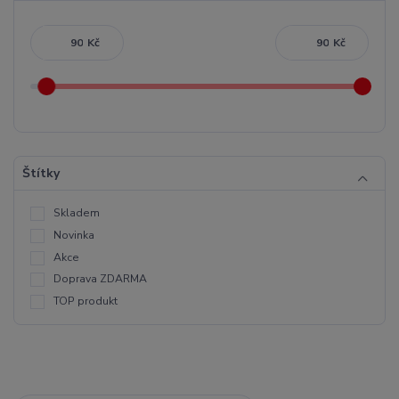
Kč
Kč
Štítky
Skladem
Novinka
Akce
Doprava ZDARMA
TOP produkt