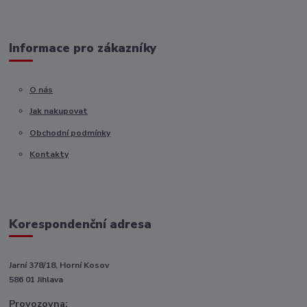
Informace pro zákazníky
O nás
Jak nakupovat
Obchodní podmínky
Kontakty
Korespondenční adresa
Jarní 378/18, Horní Kosov
586 01 Jihlava
Provozovna: