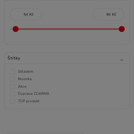
Kč
Kč
Štítky
Skladem
Novinka
Akce
Doprava ZDARMA
TOP produkt