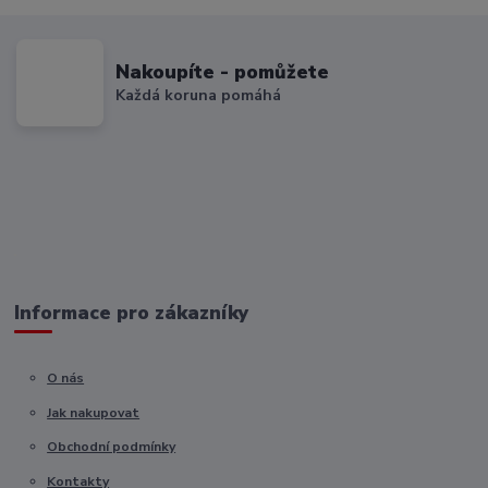
Nakoupíte - pomůžete
Každá koruna pomáhá
Informace pro zákazníky
O nás
Jak nakupovat
Obchodní podmínky
Kontakty