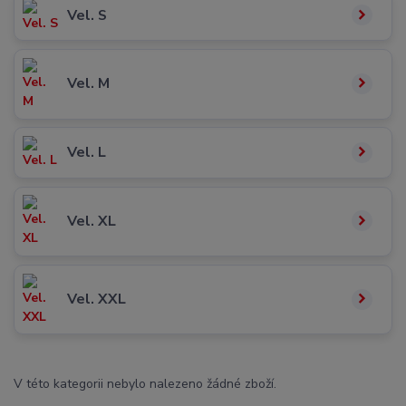
Vel. S
Vel. M
Vel. L
Vel. XL
Vel. XXL
V této kategorii nebylo nalezeno žádné zboží.