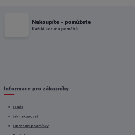
Nakoupíte - pomůžete
Každá koruna pomáhá
Informace pro zákazníky
O nás
Jak nakupovat
Obchodní podmínky