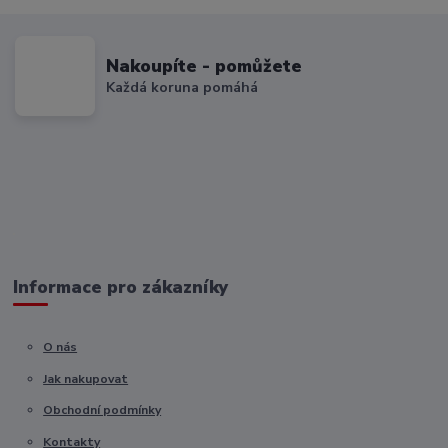
Nakoupíte - pomůžete
Každá koruna pomáhá
Informace pro zákazníky
O nás
Jak nakupovat
Obchodní podmínky
Kontakty