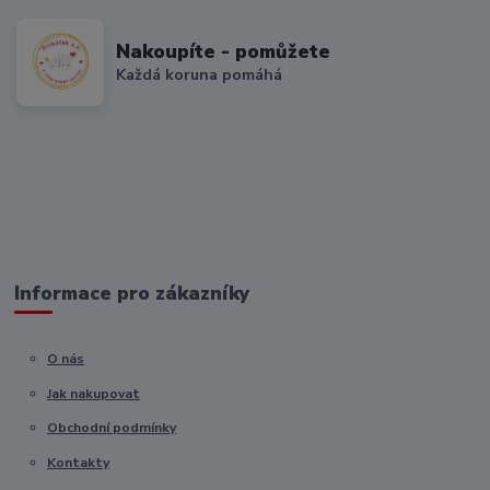
Nakoupíte - pomůžete
Každá koruna pomáhá
Informace pro zákazníky
O nás
Jak nakupovat
Obchodní podmínky
Kontakty