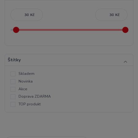
Kč
Kč
Štítky
Skladem
Novinka
Akce
Doprava ZDARMA
TOP produkt