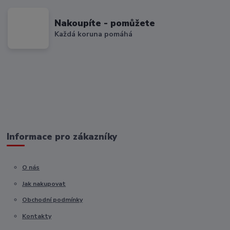
Nakoupíte - pomůžete
Každá koruna pomáhá
Informace pro zákazníky
O nás
Jak nakupovat
Obchodní podmínky
Kontakty