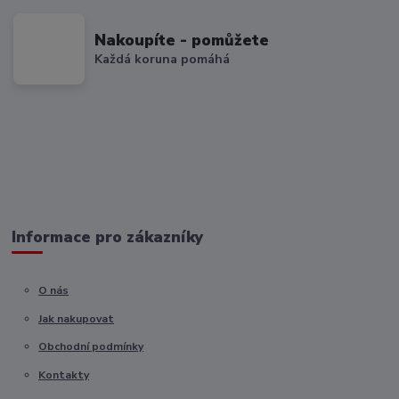
Nakoupíte - pomůžete
Každá koruna pomáhá
Informace pro zákazníky
O nás
Jak nakupovat
Obchodní podmínky
Kontakty