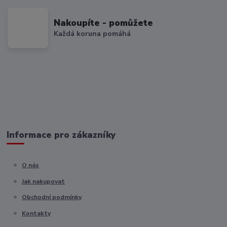
Nakoupíte - pomůžete
Každá koruna pomáhá
Informace pro zákazníky
O nás
Jak nakupovat
Obchodní podmínky
Kontakty