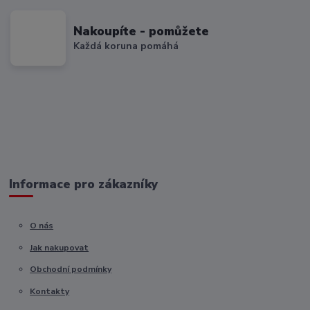
Nakoupíte - pomůžete
Každá koruna pomáhá
Informace pro zákazníky
O nás
Jak nakupovat
Obchodní podmínky
Kontakty