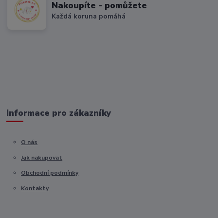
Nakoupíte - pomůžete
Každá koruna pomáhá
Informace pro zákazníky
O nás
Jak nakupovat
Obchodní podmínky
Kontakty