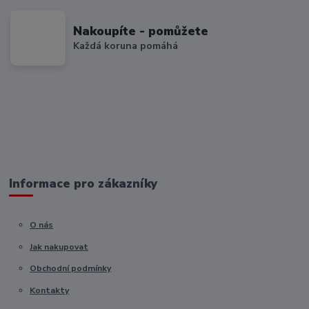
Nakoupíte - pomůžete
Každá koruna pomáhá
Informace pro zákazníky
O nás
Jak nakupovat
Obchodní podmínky
Kontakty