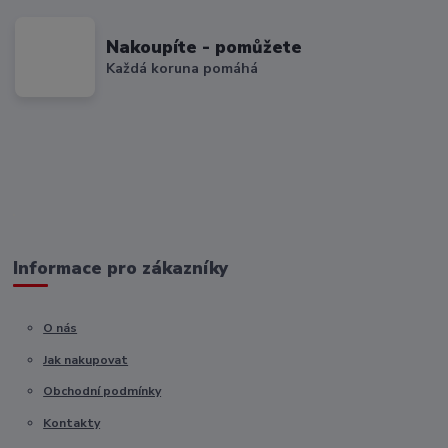
Nakoupíte - pomůžete
Každá koruna pomáhá
Informace pro zákazníky
O nás
Jak nakupovat
Obchodní podmínky
Kontakty