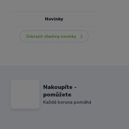
Novinky
Zobrazit všechny novinky
Nakoupíte -
pomůžete
Každá koruna pomáhá