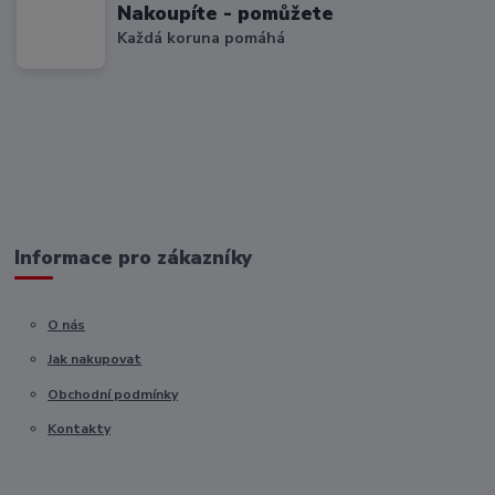
Nakoupíte - pomůžete
Každá koruna pomáhá
Informace pro zákazníky
O nás
Jak nakupovat
Obchodní podmínky
Kontakty