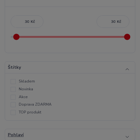
Kč
Kč
Štítky
Skladem
Novinka
Akce
Doprava ZDARMA
TOP produkt
Pohlaví