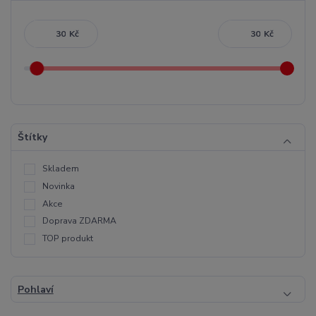
Kč
Kč
Štítky
Skladem
Novinka
Akce
Doprava ZDARMA
TOP produkt
Pohlaví