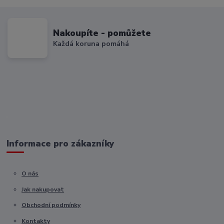
Nakoupíte - pomůžete
Každá koruna pomáhá
Informace pro zákazníky
O nás
Jak nakupovat
Obchodní podmínky
Kontakty