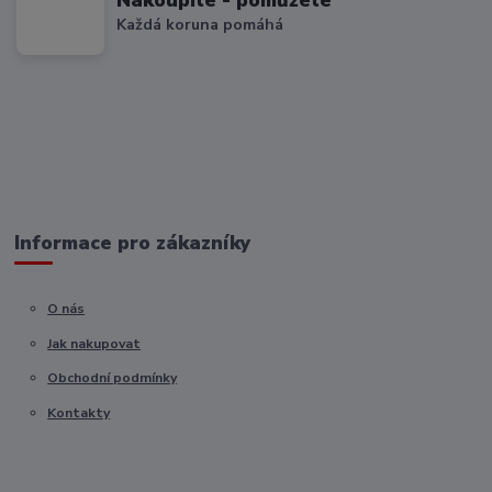
Každá koruna pomáhá
Informace pro zákazníky
O nás
Jak nakupovat
Obchodní podmínky
Kontakty