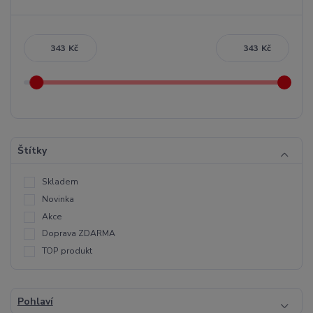
Kč
Kč
Štítky
Skladem
Novinka
Akce
Doprava ZDARMA
TOP produkt
Pohlaví