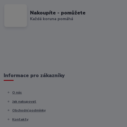
Nakoupíte - pomůžete
Každá koruna pomáhá
Informace pro zákazníky
O nás
Jak nakupovat
Obchodní podmínky
Kontakty